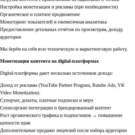
Настройка монетизации и рекламы (при необходимости)
Органическое и платное продвижение
Мониторинг показателей и ежемесячная аналитика
Предоставление детальных отчётов по просмотрам, доходу,
аудитории
Мы берём на себя всю техническую и маркетинговую работу.
Монетизация контента на digital-платформах
Digital-платформы дают несколько источников дохода:
Доход от рекламы (YouTube Partner Program, Rutube Ads, VK
Video Monetization)
Суперчат, донаты, платные подписки и мерч
Спонсорские интеграции и брендированный контент
Рост органического трафика и подписчиков → повышение
ценности прав
Дополнительные продажи лицензий после набора аудитории