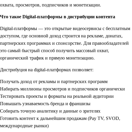
охвата, просмотров, подписчиков и монетизации.
Что такое Digital-платформы в дистрибуции контента
Digital-платформы — это открытые видеосервисы с бесплатным
доступом, где основной доход строится на рекламе, донатах,
партнерских программах и спонсорстве. Для правообладателей
это самый быстрый способ получить массовый охват,
органический трафик и прямую монетизацию.
Дистрибуция на digital-платформах позволяет:
Получать доход от рекламы и партнерских программ
Набирать миллионы просмотров и подписчиков органически
Тестировать проекты и форматы на реальной аудитории
Повышать узнаваемость бренда и франшизы
Собирать точную аналитику и данные о зрителях
Готовить контент к дальнейшим продажам (Pay TV, SVOD,
международные рынки)