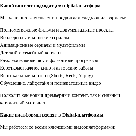
Какой контент подходит для digital-платформ
Мы успешно размещаем и продвигаем следующие форматы:
Полнометражные фильмы и документальные проекты
Веб-сериалы и короткие сериалы
Анимационные сериалы и мультфильмы
Детский и семейный контент
Развлекательные шоу и форматные программы
Короткометражное кино и авторские работы
Вертикальный контент (Shorts, Reels, Yappy)
Обучающие, лайфстайл и познавательные видео
Подходит как новый премьерный контент, так и сильный
каталогный материал.
Какие платформы входят в Digital-платформы
Мы работаем со всеми ключевыми видеоплатформами: