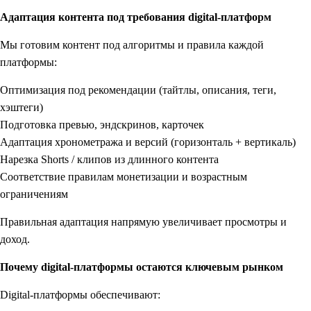
Адаптация контента под требования digital-платформ
Мы готовим контент под алгоритмы и правила каждой
платформы:
Оптимизация под рекомендации (тайтлы, описания, теги,
хэштеги)
Подготовка превью, эндскринов, карточек
Адаптация хронометража и версий (горизонталь + вертикаль)
Нарезка Shorts / клипов из длинного контента
Соответствие правилам монетизации и возрастным
ограничениям
Правильная адаптация напрямую увеличивает просмотры и
доход.
Почему digital-платформы остаются ключевым рынком
Digital-платформы обеспечивают: