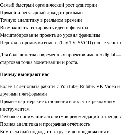
Самый быстрый органический рост аудитории
Прямой и регулярный доход от рекламы
Точную аналитику в реальном времени
Возможность тестировать идеи и форматы
Масштабирование проекта до уровня франшизы
Переход в премиум-сегмент (Pay TV, SVOD) после успеха
Для большинства современных проектов именно digital —
стартовая точка монетизации и роста.
Почему выбирают нас
Более 12 лет опыта работы с YouTube, Rutube, VK Video и
другими платформами
Прямые партнерские отношения и доступ к рекламным
инструментам
Глубокое понимание алгоритмов рекомендаций и трендов
Полная аналитика и прозрачная отчётность
Комплексный подход: от загрузки до продвижения и