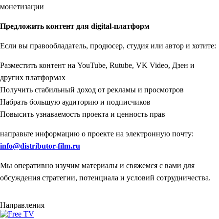
монетизации
Предложить контент для digital-платформ
Если вы правообладатель, продюсер, студия или автор и хотите:
Разместить контент на YouTube, Rutube, VK Video, Дзен и
других платформах
Получить стабильный доход от рекламы и просмотров
Набрать большую аудиторию и подписчиков
Повысить узнаваемость проекта и ценность прав
направьте информацию о проекте на электронную почту:
info@distributor-film.ru
Мы оперативно изучим материалы и свяжемся с вами для
обсуждения стратегии, потенциала и условий сотрудничества.
Направления