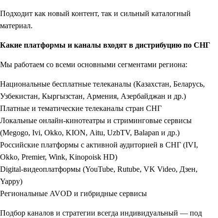
Подходит как новый контент, так и сильный каталогный
материал.
Какие платформы и каналы входят в дистрибуцию по СНГ
Мы работаем со всеми основными сегментами региона:
Национальные бесплатные телеканалы (Казахстан, Беларусь,
Узбекистан, Кыргызстан, Армения, Азербайджан и др.)
Платные и тематические телеканалы стран СНГ
Локальные онлайн-кинотеатры и стриминговые сервисы
(Megogo, Ivi, Okko, KION, Aitu, UzbTV, Balapan и др.)
Российские платформы с активной аудиторией в СНГ (IVI,
Okko, Premier, Wink, Kinopoisk HD)
Digital-видеоплатформы (YouTube, Rutube, VK Video, Дзен,
Yappy)
Региональные AVOD и гибридные сервисы
Подбор каналов и стратегии всегда индивидуальный — под