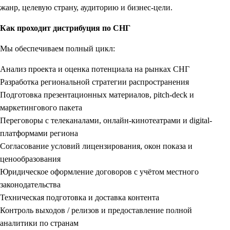
жанр, целевую страну, аудиторию и бизнес-цели.
Как проходит дистрибуция по СНГ
Мы обеспечиваем полный цикл:
Анализ проекта и оценка потенциала на рынках СНГ
Разработка региональной стратегии распространения
Подготовка презентационных материалов, pitch-deck и
маркетингового пакета
Переговоры с телеканалами, онлайн-кинотеатрами и digital-
платформами региона
Согласование условий лицензирования, окон показа и
ценообразования
Юридическое оформление договоров с учётом местного
законодательства
Техническая подготовка и доставка контента
Контроль выходов / релизов и предоставление полной
аналитики по странам