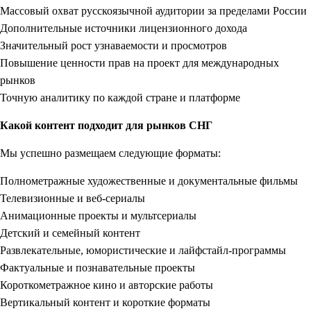
Массовый охват русскоязычной аудитории за пределами России
Дополнительные источники лицензионного дохода
Значительный рост узнаваемости и просмотров
Повышение ценности прав на проект для международных
рынков
Точную аналитику по каждой стране и платформе
Какой контент подходит для рынков СНГ
Мы успешно размещаем следующие форматы:
Полнометражные художественные и документальные фильмы
Телевизионные и веб-сериалы
Анимационные проекты и мультсериалы
Детский и семейный контент
Развлекательные, юмористические и лайфстайл-программы
Фактуальные и познавательные проекты
Короткометражное кино и авторские работы
Вертикальный контент и короткие форматы