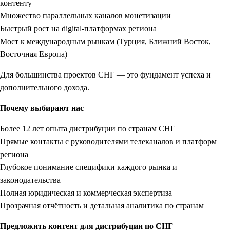
контенту
Множество параллельных каналов монетизации
Быстрый рост на digital-платформах региона
Мост к международным рынкам (Турция, Ближний Восток,
Восточная Европа)
Для большинства проектов СНГ — это фундамент успеха и
дополнительного дохода.
Почему выбирают нас
Более 12 лет опыта дистрибуции по странам СНГ
Прямые контакты с руководителями телеканалов и платформ
региона
Глубокое понимание специфики каждого рынка и
законодательства
Полная юридическая и коммерческая экспертиза
Прозрачная отчётность и детальная аналитика по странам
Предложить контент для дистрибуции по СНГ