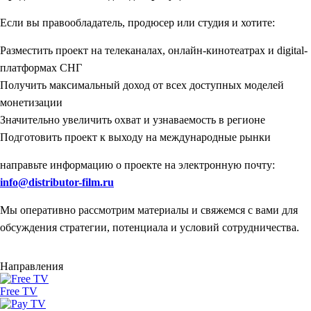
Если вы правообладатель, продюсер или студия и хотите:
Разместить проект на телеканалах, онлайн-кинотеатрах и digital-
платформах СНГ
Получить максимальный доход от всех доступных моделей
монетизации
Значительно увеличить охват и узнаваемость в регионе
Подготовить проект к выходу на международные рынки
направьте информацию о проекте на электронную почту:
info@distributor-film.ru
Мы оперативно рассмотрим материалы и свяжемся с вами для
обсуждения стратегии, потенциала и условий сотрудничества.
Направления
Free TV