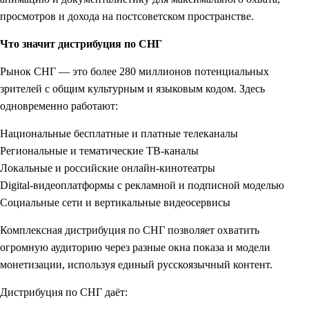
просмотров и дохода на постсоветском пространстве.
Что значит дистрибуция по СНГ
Рынок СНГ — это более 280 миллионов потенциальных
зрителей с общим культурным и языковым кодом. Здесь
одновременно работают:
Национальные бесплатные и платные телеканалы
Региональные и тематические ТВ-каналы
Локальные и российские онлайн-кинотеатры
Digital-видеоплатформы с рекламной и подписной моделью
Социальные сети и вертикальные видеосервисы
Комплексная дистрибуция по СНГ позволяет охватить
огромную аудиторию через разные окна показа и модели
монетизации, используя единый русскоязычный контент.
Дистрибуция по СНГ даёт: