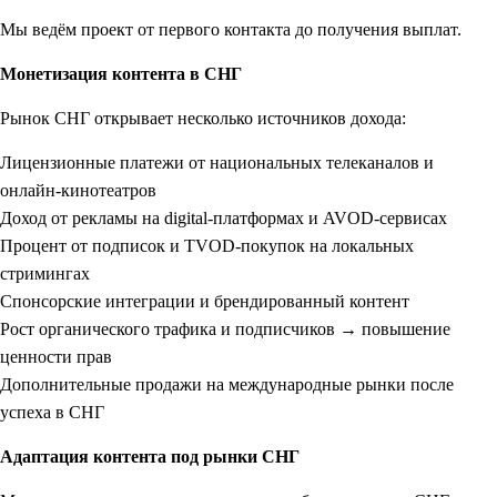
Мы ведём проект от первого контакта до получения выплат.
Монетизация контента в СНГ
Рынок СНГ открывает несколько источников дохода:
Лицензионные платежи от национальных телеканалов и
онлайн-кинотеатров
Доход от рекламы на digital-платформах и AVOD-сервисах
Процент от подписок и TVOD-покупок на локальных
стримингах
Спонсорские интеграции и брендированный контент
Рост органического трафика и подписчиков → повышение
ценности прав
Дополнительные продажи на международные рынки после
успеха в СНГ
Адаптация контента под рынки СНГ