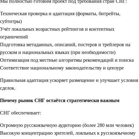
Мы полностью готовим проект под требования стран СНГ:
Техническая проверка и адаптация (форматы, битрейты,
субтитры)
Учёт локальных возрастных рейтингов и контентных
ограничений
Подготовка метаданных, описаний, постеров и трейлеров на
русском и национальных языках (при необходимости)
Оптимизация под местные алгоритмы рекомендаций и поиска
Соответствие национальному законодательству и цензуре
Правильная адаптация ускоряет размещение и улучшает условия
сделок.
Почему рынок СНГ остаётся стратегически важным
СНГ обеспечивает:
Огромную русскоязычную аудиторию (более 280 млн человек)
Высокую концентрацию зрителей, лояльных к русскоязычному