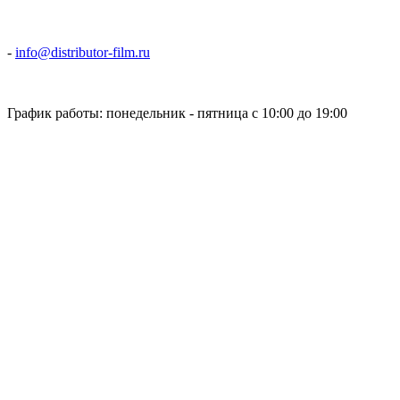
-
info@distributor-film.ru
График работы: понедельник - пятница с 10:00 до 19:00