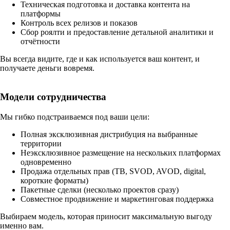
Техническая подготовка и доставка контента на
платформы
Контроль всех релизов и показов
Сбор роялти и предоставление детальной аналитики и
отчётности
Вы всегда видите, где и как используется ваш контент, и
получаете деньги вовремя.
Модели сотрудничества
Мы гибко подстраиваемся под ваши цели:
Полная эксклюзивная дистрибуция на выбранные
территории
Неэксклюзивное размещение на нескольких платформах
одновременно
Продажа отдельных прав (ТВ, SVOD, AVOD, digital,
короткие форматы)
Пакетные сделки (несколько проектов сразу)
Совместное продвижение и маркетинговая поддержка
Выбираем модель, которая приносит максимальную выгоду
именно вам.