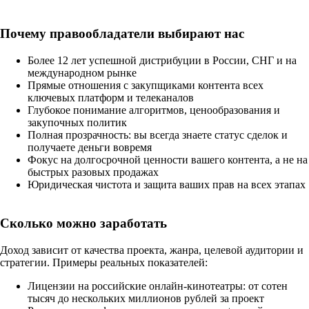
Почему правообладатели выбирают нас
Более 12 лет успешной дистрибуции в России, СНГ и на
международном рынке
Прямые отношения с закупщиками контента всех
ключевых платформ и телеканалов
Глубокое понимание алгоритмов, ценообразования и
закупочных политик
Полная прозрачность: вы всегда знаете статус сделок и
получаете деньги вовремя
Фокус на долгосрочной ценности вашего контента, а не на
быстрых разовых продажах
Юридическая чистота и защита ваших прав на всех этапах
Сколько можно заработать
Доход зависит от качества проекта, жанра, целевой аудитории и
стратегии. Примеры реальных показателей:
Лицензии на российские онлайн-кинотеатры: от сотен
тысяч до нескольких миллионов рублей за проект