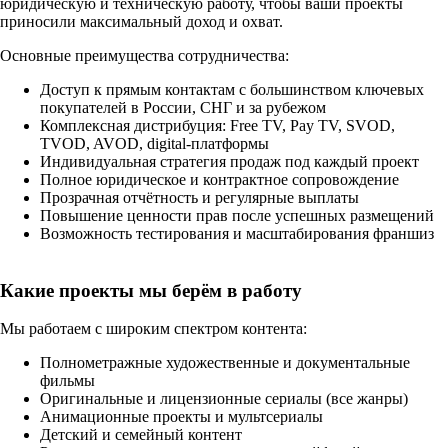
юридическую и техническую работу, чтобы ваши проекты
приносили максимальный доход и охват.
Основные преимущества сотрудничества:
Доступ к прямым контактам с большинством ключевых
покупателей в России, СНГ и за рубежом
Комплексная дистрибуция: Free TV, Pay TV, SVOD,
TVOD, AVOD, digital-платформы
Индивидуальная стратегия продаж под каждый проект
Полное юридическое и контрактное сопровождение
Прозрачная отчётность и регулярные выплаты
Повышение ценности прав после успешных размещений
Возможность тестирования и масштабирования франшиз
Какие проекты мы берём в работу
Мы работаем с широким спектром контента:
Полнометражные художественные и документальные
фильмы
Оригинальные и лицензионные сериалы (все жанры)
Анимационные проекты и мультсериалы
Детский и семейный контент